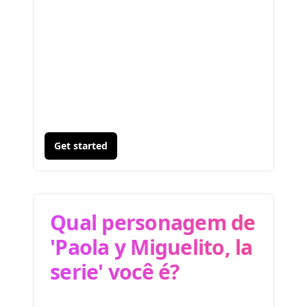
Get started
Qual personagem de
'Paola y Miguelito, la
serie' você é?