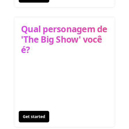
Qual personagem de
'The Big Show' você
é?
Get started