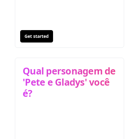
Get started
Qual personagem de
'Pete e Gladys' você
é?