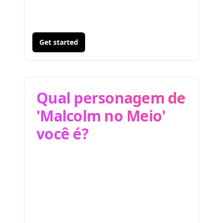
Get started
Qual personagem de
'Malcolm no Meio'
você é?