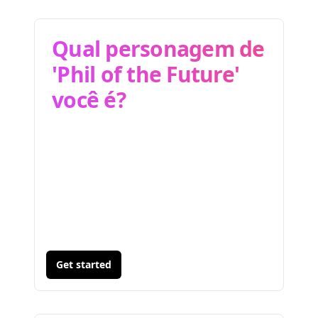
Qual personagem de
'Phil of the Future'
você é?
Get started