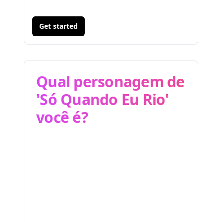
Get started
Qual personagem de
'Só Quando Eu Rio'
você é?