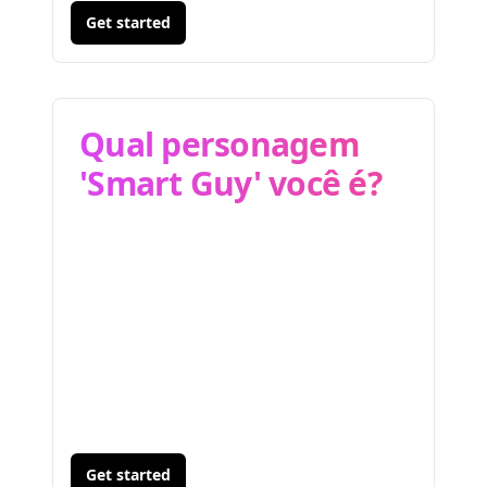
Get started
Qual personagem
'Smart Guy' você é?
Get started