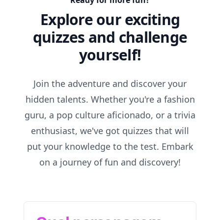
Ready for more fun?
Explore our exciting
quizzes and challenge
yourself!
Join the adventure and discover your
hidden talents. Whether you're a fashion
guru, a pop culture aficionado, or a trivia
enthusiast, we've got quizzes that will
put your knowledge to the test. Embark
on a journey of fun and discovery!