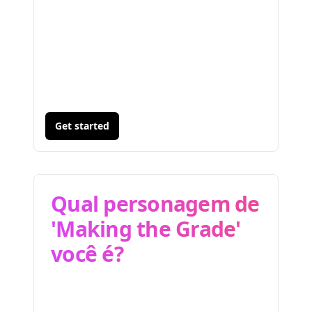
Get started
Qual personagem de
'Making the Grade'
você é?