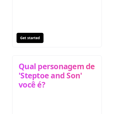
Get started
Qual personagem de
'Steptoe and Son'
você é?