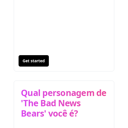
Get started
Qual personagem de
'The Bad News
Bears' você é?