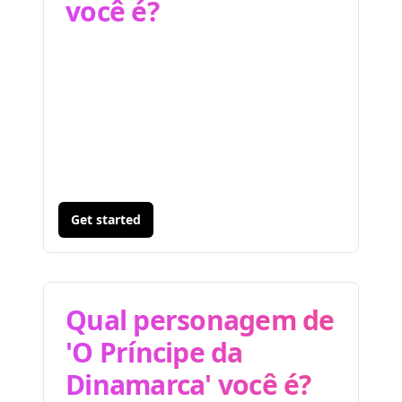
você é?
Get started
Qual personagem de
'O Príncipe da
Dinamarca' você é?