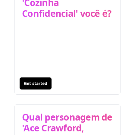
'Cozinha
Confidencial' você é?
Get started
Qual personagem de
'Ace Crawford,