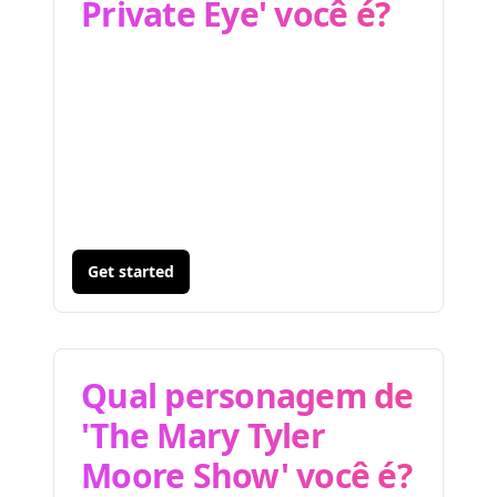
Private Eye' você é?
Get started
Qual personagem de
'The Mary Tyler
Moore Show' você é?