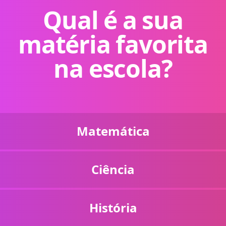
Qual é a sua
matéria favorita
na escola?
Matemática
Ciência
História