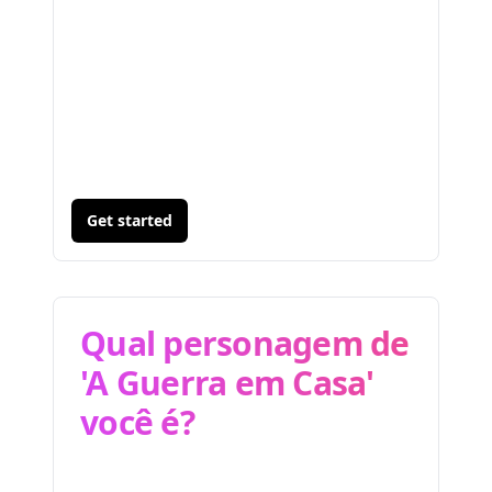
Get started
Qual personagem de
'A Guerra em Casa'
você é?