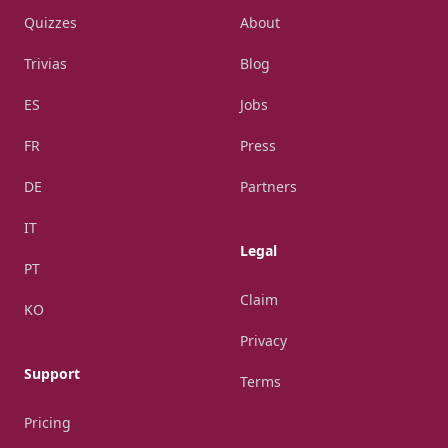
Quizzes
About
Trivias
Blog
ES
Jobs
FR
Press
DE
Partners
IT
Legal
PT
Claim
KO
Privacy
Support
Terms
Pricing