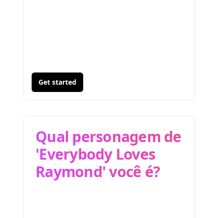
Get started
Qual personagem de
'Everybody Loves
Raymond' você é?