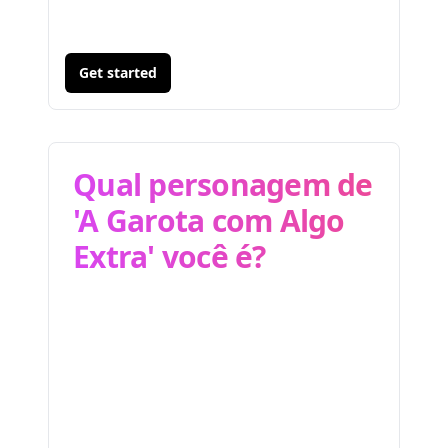
Get started
Qual personagem de
'A Garota com Algo
Extra' você é?