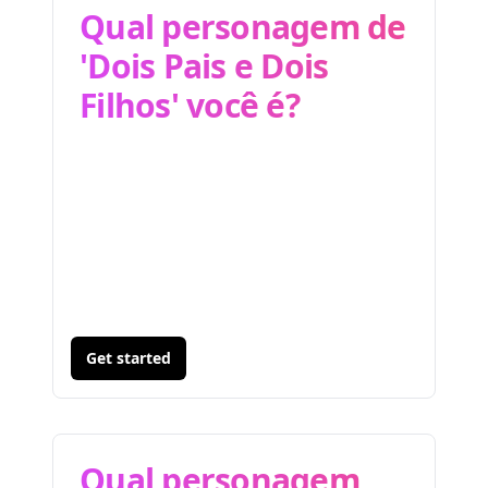
Qual personagem de
'Dois Pais e Dois
Filhos' você é?
Get started
Qual personagem