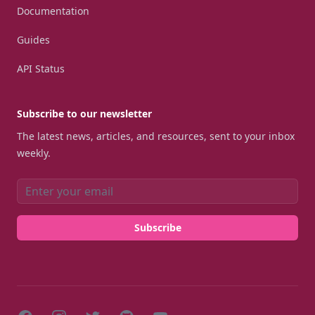
Documentation
Guides
API Status
Subscribe to our newsletter
The latest news, articles, and resources, sent to your inbox
weekly.
Email address
Subscribe