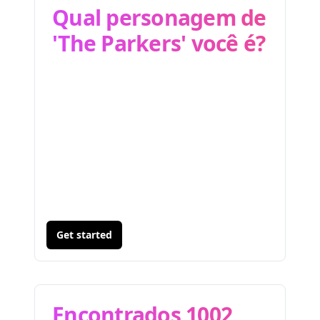
Qual personagem de
'The Parkers' você é?
Get started
Encontrados 1002