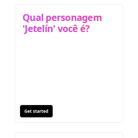
Qual personagem
'Jetelín' você é?
Get started