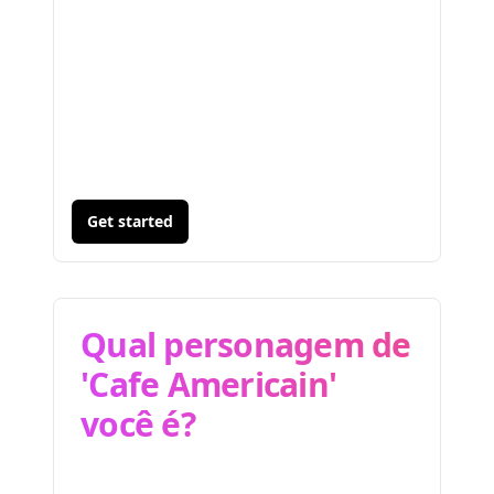
Get started
Qual personagem de
'Cafe Americain'
você é?