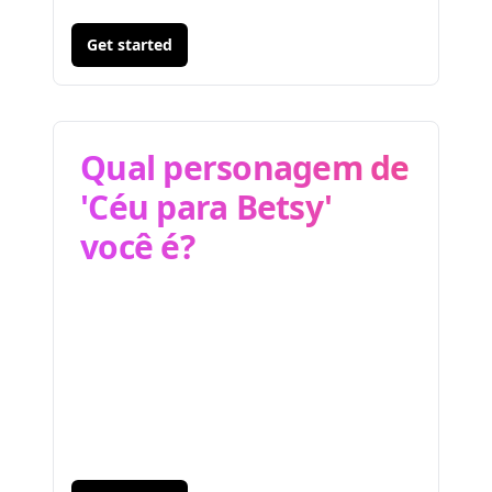
Get started
Qual personagem de
'Céu para Betsy'
você é?