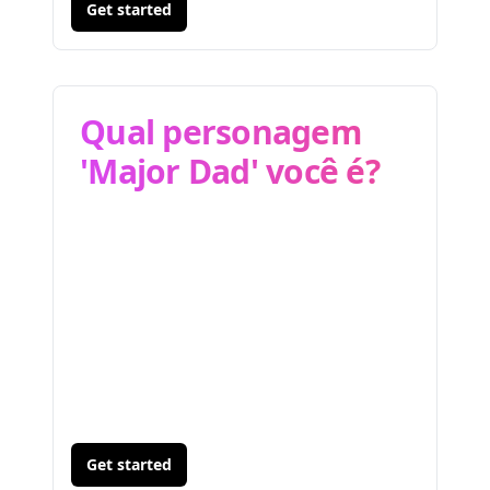
Get started
Qual personagem
'Major Dad' você é?
Get started