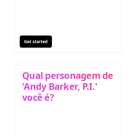
Get started
Qual personagem de
'Andy Barker, P.I.'
você é?