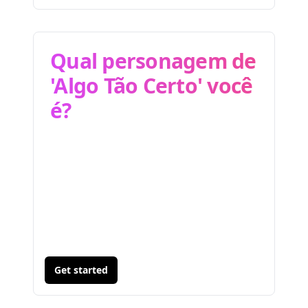
Qual personagem de
'Algo Tão Certo' você
é?
Get started