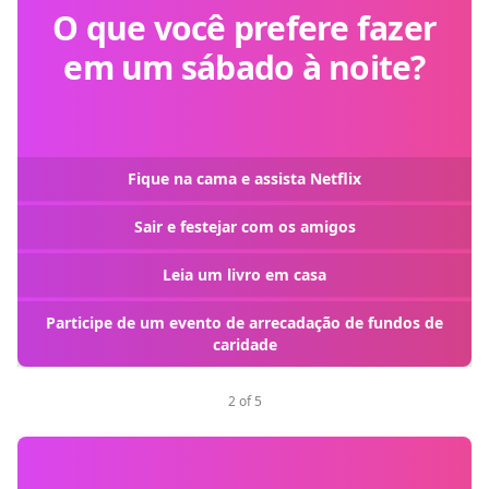
O que você prefere fazer
em um sábado à noite?
Fique na cama e assista Netflix
Sair e festejar com os amigos
Leia um livro em casa
Participe de um evento de arrecadação de fundos de
caridade
2 of 5