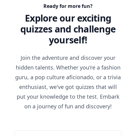
Ready for more fun?
Explore our exciting
quizzes and challenge
yourself!
Join the adventure and discover your
hidden talents. Whether you're a fashion
guru, a pop culture aficionado, or a trivia
enthusiast, we've got quizzes that will
put your knowledge to the test. Embark
on a journey of fun and discovery!